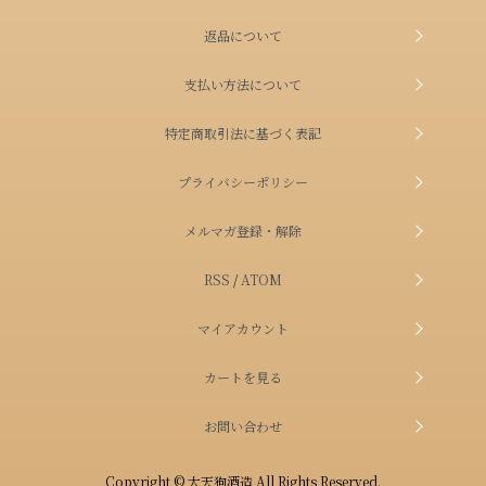
返品について
支払い方法について
特定商取引法に基づく表記
プライバシーポリシー
メルマガ登録・解除
RSS
/
ATOM
マイアカウント
カートを見る
お問い合わせ
Copyright © 大天狗酒造 All Rights Reserved.