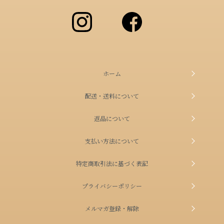
ホーム
配送・送料について
返品について
支払い方法について
特定商取引法に基づく表記
プライバシーポリシー
メルマガ登録・解除