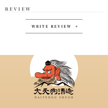
REVIEW
WRITE REVIEW