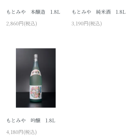
もとみや 本醸造 1.8L
もとみや 純米酒 1.8L
アルコール度数別検索はこちらをク
リック
2,860円(税込)
3,190円(税込)
容量別検索はこちらをクリック
読み物
キャラクター
English
マイアカウント
もとみや 吟醸 1.8L
4,180円(税込)