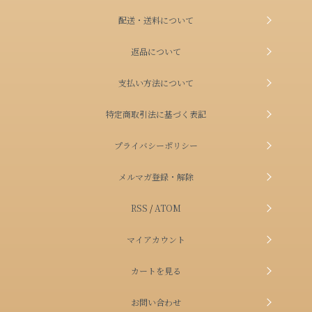
配送・送料について
返品について
支払い方法について
特定商取引法に基づく表記
プライバシーポリシー
メルマガ登録・解除
RSS
/
ATOM
マイアカウント
カートを見る
お問い合わせ