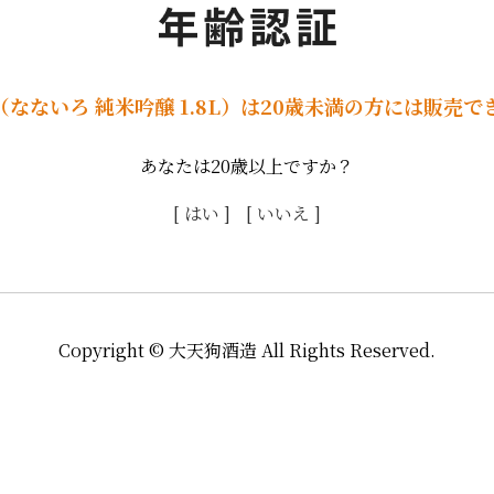
なないろ 純米吟醸 1.8L）は20歳未満の方には販売
あなたは20歳以上ですか？
[ はい ]
[ いいえ ]
Copyright © 大天狗酒造 All Rights Reserved.