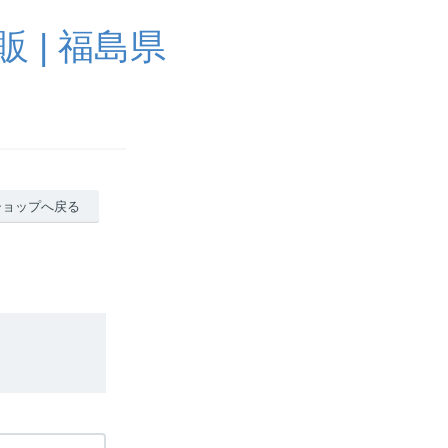
 | 福島県
ショップへ戻る