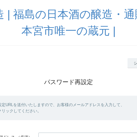
 | 福島の日本酒の醸造・通販
本宮市唯一の蔵元 |
パスワード再設定
設定URLを送付いたしますので、お客様のメールアドレスを入力して、
クリックしてください。