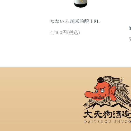
なないろ 純米吟醸 1.8L
4,400円(税込)