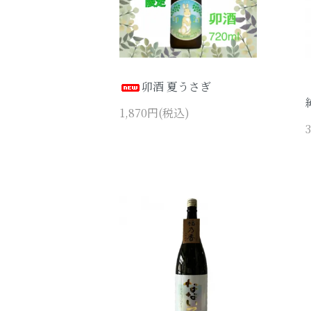
卯酒 夏うさぎ
1,870円(税込)